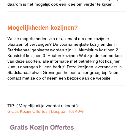
daarom is het mogelijk ook een idee om verder te kijken.
Mogelijkheden kozijnen?
Welke mogelijkheden zijn er allemaal om een kozijn te
plaatsen of vervangen? De voornamelijkste kozijnen die in
Stadskanaal geplaatst worden zijn: 1. Aluminium kozijnen 2.
Kunststof kozijnen 3. Houten kozijnen Wat zijn de kenmerken
van deze soorten, alle informatie met betrekking tot kozijnen
kunt u navragen bij een bedrijf. Deze kozijnen leveranciers in
Stadskanaal ofwel Groningen helpen u hier graag bij. Neem
contact met ze op of neem een bezoek aan de website.
TIP: ( Vergelijk altijd voordat u koopt ):
Gratis Kozijn Offertes | Bespaar Tot 40%‎