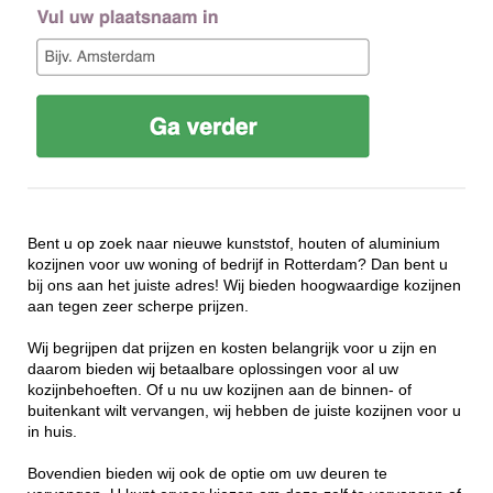
Bent u op zoek naar nieuwe kunststof, houten of aluminium
kozijnen voor uw woning of bedrijf in Rotterdam? Dan bent u
bij ons aan het juiste adres! Wij bieden hoogwaardige kozijnen
aan tegen zeer scherpe prijzen.
Wij begrijpen dat prijzen en kosten belangrijk voor u zijn en
daarom bieden wij betaalbare oplossingen voor al uw
kozijnbehoeften. Of u nu uw kozijnen aan de binnen- of
buitenkant wilt vervangen, wij hebben de juiste kozijnen voor u
in huis.
Bovendien bieden wij ook de optie om uw deuren te