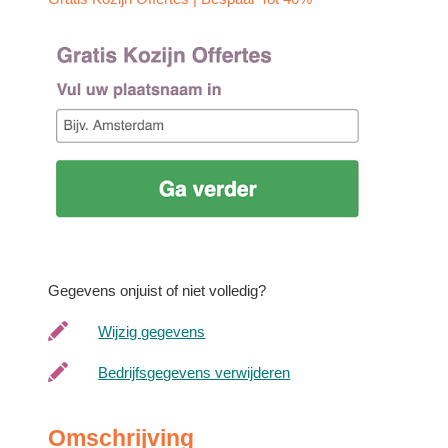
Gegevens onjuist of niet volledig?
Wijzig gegevens
Bedrijfsgegevens verwijderen
Omschrijving