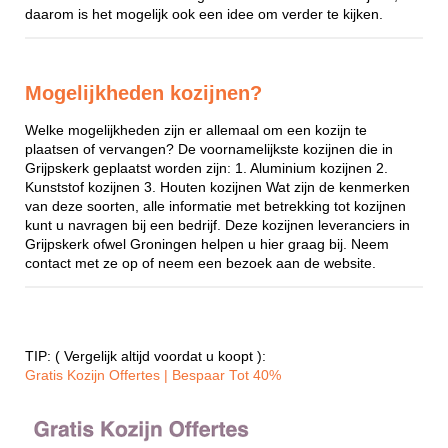
daarom is het mogelijk ook een idee om verder te kijken.
Mogelijkheden kozijnen?
Welke mogelijkheden zijn er allemaal om een kozijn te
plaatsen of vervangen? De voornamelijkste kozijnen die in
Grijpskerk geplaatst worden zijn: 1. Aluminium kozijnen 2.
Kunststof kozijnen 3. Houten kozijnen Wat zijn de kenmerken
van deze soorten, alle informatie met betrekking tot kozijnen
kunt u navragen bij een bedrijf. Deze kozijnen leveranciers in
Grijpskerk ofwel Groningen helpen u hier graag bij. Neem
contact met ze op of neem een bezoek aan de website.
TIP: ( Vergelijk altijd voordat u koopt ):
Gratis Kozijn Offertes | Bespaar Tot 40%‎