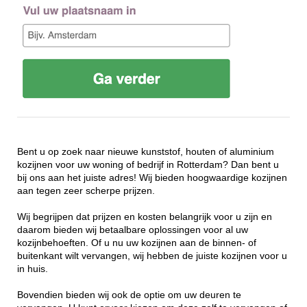
Bent u op zoek naar nieuwe kunststof, houten of aluminium
kozijnen voor uw woning of bedrijf in Rotterdam? Dan bent u
bij ons aan het juiste adres! Wij bieden hoogwaardige kozijnen
aan tegen zeer scherpe prijzen.
Wij begrijpen dat prijzen en kosten belangrijk voor u zijn en
daarom bieden wij betaalbare oplossingen voor al uw
kozijnbehoeften. Of u nu uw kozijnen aan de binnen- of
buitenkant wilt vervangen, wij hebben de juiste kozijnen voor u
in huis.
Bovendien bieden wij ook de optie om uw deuren te