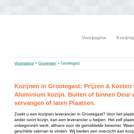
Voorpagina
Kozijns
Voorpagina
>
Groningen
> Grootegast
Kozijnen in Grootegast: Prijzen & Kosten
Aluminium kozijn. Buiten of binnen Deur 
vervangen of laten Plaatsen.
Zoekt u een kozijnen leverancier in Grootegast? Voor het plaat
ander soort kozijn, kan een leverancier u helpen. Het zelf plaat
onbegonnen werk, althans voor de gemiddelde bewoner. Waarsc
geschikte vakman te vinden. Wij bieden een overzicht aan kozijn