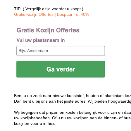
TIP: ( Vergelijk altijd voordat u koopt ):
Gratis Kozijn Offertes | Bespaar Tot 40%‎
Bent u op zoek naar nieuwe kunststof, houten of aluminium koz
Dan bent u bij ons aan het juiste adres! Wij bieden hoogwaardi
Wij begrijpen dat prijzen en kosten belangrijk voor u zijn en d
uw kozijnbehoeften. Of u nu uw kozijnen aan de binnen- of buit
kozijnen voor u in huis.