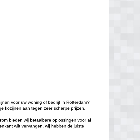
ijnen voor uw woning of bedrijf in Rotterdam?
ge kozijnen aan tegen zeer scherpe prijzen.
aarom bieden wij betaalbare oplossingen voor al
enkant wilt vervangen, wij hebben de juiste