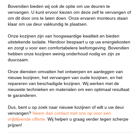
Bovendien bieden wij ook de optie om uw deuren te
vervangen. U kunt ervoor kiezen om deze zelf te vervangen of
om dit door ons te laten doen. Onze ervaren monteurs staan
klaar om uw deur vakkundig te plaatsen.
Onze kozijnen zijn van hoogwaardige kwaliteit en bieden
uitstekende isolatie. Hierdoor bespaart u op uw energiekosten
en zorgt u voor een comfortabelere leefomgeving. Bovendien
hebben onze kozijnen weinig onderhoud nodig en zijn ze
duurzaam.
Onze diensten omvatten het ontwerpen en aanleggen van
nieuwe kozijnen, het vervangen van oude kozijnen, en het
repareren van beschadigde kozijnen. Wij werken met de
nieuwste technieken en materialen om een optimaal resultaat
te garanderen.
Dus, bent u op zoek naar nieuwe kozijnen of wilt u uw deur
vervangen?
Neem dan contact met ons op voor een
vrijblijvende offerte.
Wij helpen u graag verder tegen scherpe
prijzen!