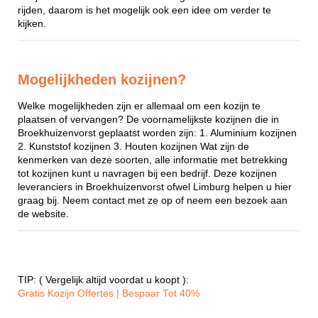
rijden, daarom is het mogelijk ook een idee om verder te
kijken.
Mogelijkheden kozijnen?
Welke mogelijkheden zijn er allemaal om een kozijn te
plaatsen of vervangen? De voornamelijkste kozijnen die in
Broekhuizenvorst geplaatst worden zijn: 1. Aluminium kozijnen
2. Kunststof kozijnen 3. Houten kozijnen Wat zijn de
kenmerken van deze soorten, alle informatie met betrekking
tot kozijnen kunt u navragen bij een bedrijf. Deze kozijnen
leveranciers in Broekhuizenvorst ofwel Limburg helpen u hier
graag bij. Neem contact met ze op of neem een bezoek aan
de website.
TIP: ( Vergelijk altijd voordat u koopt ):
Gratis Kozijn Offertes | Bespaar Tot 40%‎