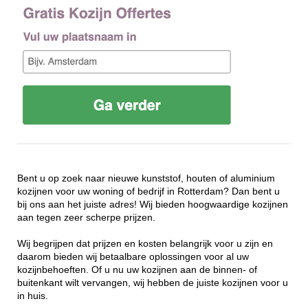
Bent u op zoek naar nieuwe kunststof, houten of aluminium
kozijnen voor uw woning of bedrijf in Rotterdam? Dan bent u
bij ons aan het juiste adres! Wij bieden hoogwaardige kozijnen
aan tegen zeer scherpe prijzen.
Wij begrijpen dat prijzen en kosten belangrijk voor u zijn en
daarom bieden wij betaalbare oplossingen voor al uw
kozijnbehoeften. Of u nu uw kozijnen aan de binnen- of
buitenkant wilt vervangen, wij hebben de juiste kozijnen voor u
in huis.