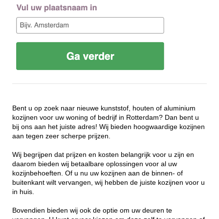
Bent u op zoek naar nieuwe kunststof, houten of aluminium
kozijnen voor uw woning of bedrijf in Rotterdam? Dan bent u
bij ons aan het juiste adres! Wij bieden hoogwaardige kozijnen
aan tegen zeer scherpe prijzen.
Wij begrijpen dat prijzen en kosten belangrijk voor u zijn en
daarom bieden wij betaalbare oplossingen voor al uw
kozijnbehoeften. Of u nu uw kozijnen aan de binnen- of
buitenkant wilt vervangen, wij hebben de juiste kozijnen voor u
in huis.
Bovendien bieden wij ook de optie om uw deuren te