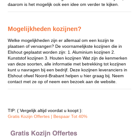
daarom is het mogelijk ook een idee om verder te kijken.
Mogelijkheden kozijnen?
Welke mogelijkheden zijn er allemaal om een kozijn te
plaatsen of vervangen? De voornamelijkste kozijnen die in
Elshout geplaatst worden zijn: 1. Aluminium kozijnen 2.
Kunststof kozijnen 3. Houten kozijnen Wat zijn de kenmerken
van deze soorten, alle informatie met betrekking tot kozijnen
kunt u navragen bij een bedrijf. Deze kozijnen leveranciers in
Elshout ofwel Noord-Brabant helpen u hier graag bij. Neem
contact met ze op of neem een bezoek aan de website.
TIP: ( Vergelijk altijd voordat u koopt ):
Gratis Kozijn Offertes | Bespaar Tot 40%‎