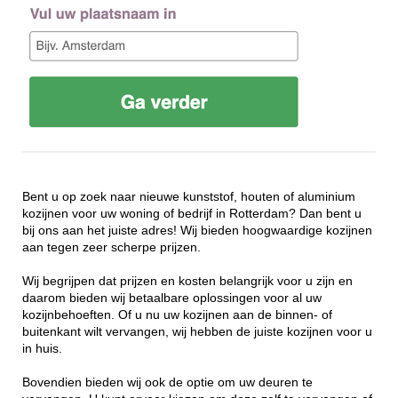
Bent u op zoek naar nieuwe kunststof, houten of aluminium
kozijnen voor uw woning of bedrijf in Rotterdam? Dan bent u
bij ons aan het juiste adres! Wij bieden hoogwaardige kozijnen
aan tegen zeer scherpe prijzen.
Wij begrijpen dat prijzen en kosten belangrijk voor u zijn en
daarom bieden wij betaalbare oplossingen voor al uw
kozijnbehoeften. Of u nu uw kozijnen aan de binnen- of
buitenkant wilt vervangen, wij hebben de juiste kozijnen voor u
in huis.
Bovendien bieden wij ook de optie om uw deuren te