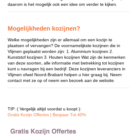
daarom is het mogelijk ook een idee om verder te kijken.
Mogelijkheden kozijnen?
Welke mogelijkheden zijn er allemaal om een kozijn te
plaatsen of vervangen? De voornamelijkste kozijnen die in
Vlijmen geplaatst worden zijn: 1. Aluminium kozijnen 2.
Kunststof kozijnen 3. Houten kozijnen Wat zijn de kenmerken
van deze soorten, alle informatie met betrekking tot kozijnen
kunt u navragen bij een bedrijf. Deze kozijnen leveranciers in
Vlijmen ofwel Noord-Brabant helpen u hier graag bij. Neem
contact met ze op of neem een bezoek aan de website.
TIP: ( Vergelijk altijd voordat u koopt ):
Gratis Kozijn Offertes | Bespaar Tot 40%‎