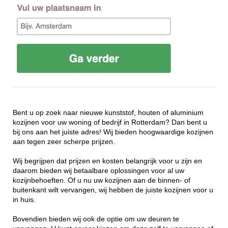
Bent u op zoek naar nieuwe kunststof, houten of aluminium
kozijnen voor uw woning of bedrijf in Rotterdam? Dan bent u
bij ons aan het juiste adres! Wij bieden hoogwaardige kozijnen
aan tegen zeer scherpe prijzen.
Wij begrijpen dat prijzen en kosten belangrijk voor u zijn en
daarom bieden wij betaalbare oplossingen voor al uw
kozijnbehoeften. Of u nu uw kozijnen aan de binnen- of
buitenkant wilt vervangen, wij hebben de juiste kozijnen voor u
in huis.
Bovendien bieden wij ook de optie om uw deuren te