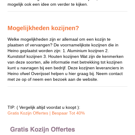
mogelijk ook een idee om verder te kijken.
Mogelijkheden kozijnen?
Welke mogelijkheden zijn er allemaal om een kozijn te
plaatsen of vervangen? De voornamelijkste kozijnen die in
Heino geplaatst worden zijn: 1. Aluminium kozijnen 2.
Kunststof kozijnen 3. Houten kozijnen Wat zijn de kenmerken
van deze soorten, alle informatie met betrekking tot kozijnen
kunt u navragen bij een bedrijf. Deze kozijnen leveranciers in
Heino ofwel Overijssel helpen u hier graag bij. Neem contact
met ze op of neem een bezoek aan de website.
TIP: ( Vergelijk altijd voordat u koopt ):
Gratis Kozijn Offertes | Bespaar Tot 40%‎