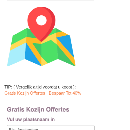
TIP: ( Vergelijk altijd voordat u koopt ):
Gratis Kozijn Offertes | Bespaar Tot 40%‎