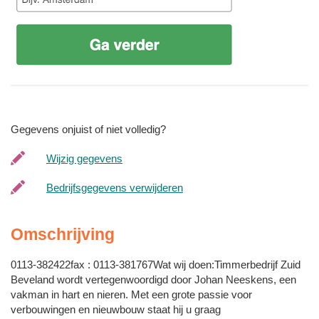
Gegevens onjuist of niet volledig?
Wijzig gegevens
Bedrijfsgegevens verwijderen
Omschrijving
0113-382422fax : 0113-381767Wat wij doen:Timmerbedrijf Zuid
Beveland wordt vertegenwoordigd door Johan Neeskens, een
vakman in hart en nieren. Met een grote passie voor
verbouwingen en nieuwbouw staat hij u graag