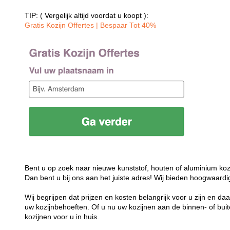
TIP: ( Vergelijk altijd voordat u koopt ):
Gratis Kozijn Offertes | Bespaar Tot 40%‎
Bent u op zoek naar nieuwe kunststof, houten of aluminium koz
Dan bent u bij ons aan het juiste adres! Wij bieden hoogwaardi
Wij begrijpen dat prijzen en kosten belangrijk voor u zijn en d
uw kozijnbehoeften. Of u nu uw kozijnen aan de binnen- of buit
kozijnen voor u in huis.