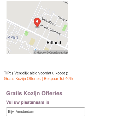
TIP: ( Vergelijk altijd voordat u koopt ):
Gratis Kozijn Offertes | Bespaar Tot 40%‎