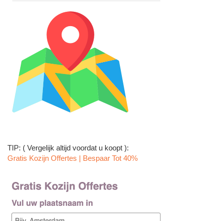
TIP: ( Vergelijk altijd voordat u koopt ):
Gratis Kozijn Offertes | Bespaar Tot 40%‎