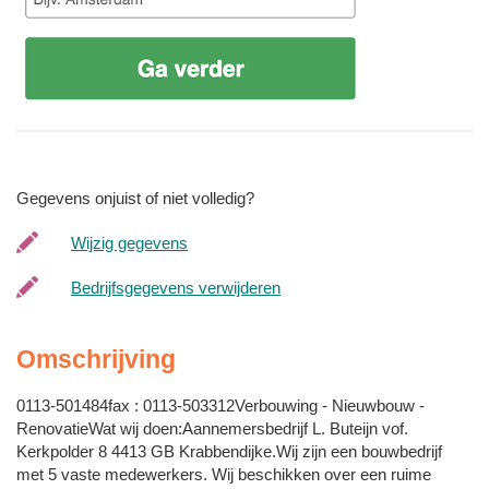
Gegevens onjuist of niet volledig?
Wijzig gegevens
Bedrijfsgegevens verwijderen
Omschrijving
0113-501484fax : 0113-503312Verbouwing - Nieuwbouw -
RenovatieWat wij doen:Aannemersbedrijf L. Buteijn vof.
Kerkpolder 8 4413 GB Krabbendijke.Wij zijn een bouwbedrijf
met 5 vaste medewerkers. Wij beschikken over een ruime