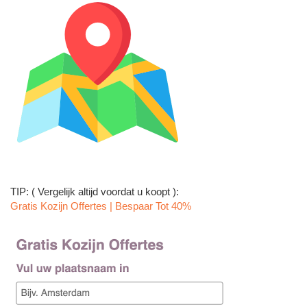
TIP: ( Vergelijk altijd voordat u koopt ):
Gratis Kozijn Offertes | Bespaar Tot 40%‎